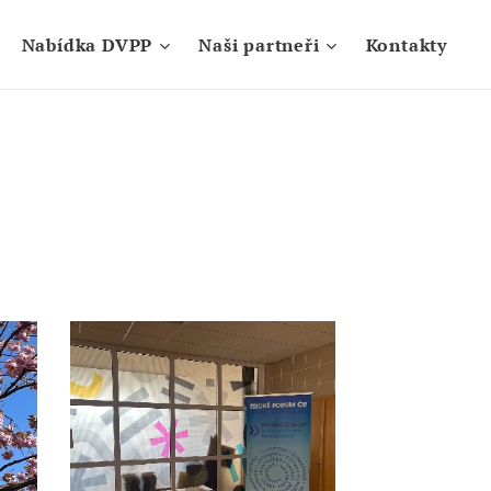
Nabídka DVPP
Naši partneři
Kontakty